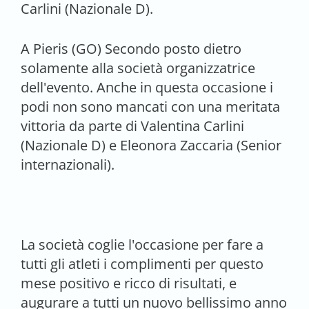
Carlini (Nazionale D).
A Pieris (GO) Secondo posto dietro
solamente alla società organizzatrice
dell'evento. Anche in questa occasione i
podi non sono mancati con una meritata
vittoria da parte di Valentina Carlini
(Nazionale D) e Eleonora Zaccaria (Senior
internazionali).
La società coglie l'occasione per fare a
tutti gli atleti i complimenti per questo
mese positivo e ricco di risultati, e
augurare a tutti un nuovo bellissimo anno