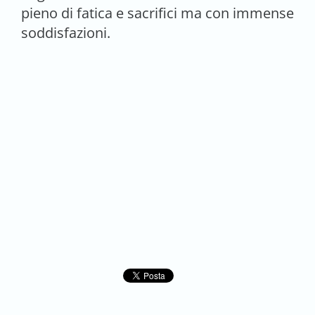
pieno di fatica e sacrifici ma con immense
soddisfazioni.