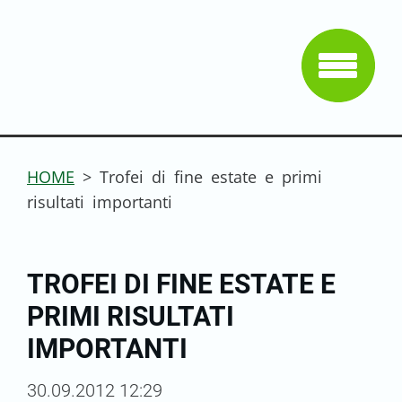
HOME
>
Trofei di fine estate e primi
risultati importanti
TROFEI DI FINE ESTATE E
PRIMI RISULTATI
IMPORTANTI
30.09.2012 12:29