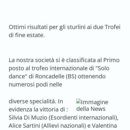
Ottimi risultati per gli sturlini ai due Trofei
di fine estate.
La nostra società si è classificata al Primo
posto al trofeo internazionale di "Solo
dance" di Roncadelle (BS) ottenendo
numerosi podi nelle
diverse specialità. In
evidenza la vittoria di :
Silvia Di Muzio (Esordienti internazionali),
Alice Sartini (Allievi nazionali) e Valentina