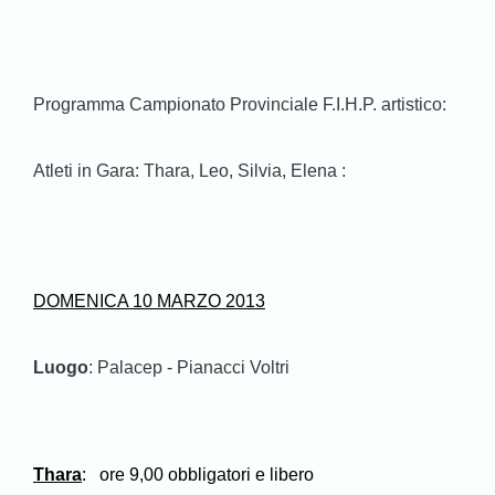
Programma Campionato Provinciale F.I.H.P. artistico:
Atleti in Gara: Thara, Leo, Silvia, Elena :
DOMENICA 10 MARZO 2013
Luogo
: Palacep - Pianacci Voltri
Thara
:
ore 9,00 obbligatori e libero