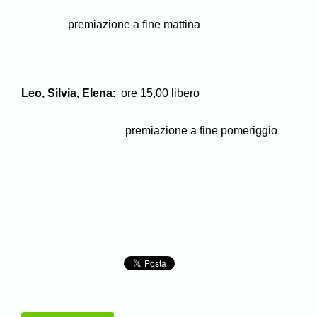
premiazione a fine mattina
Leo, Silvia, Elena
:
ore 15,00 libero
premiazione a fine pomeriggio