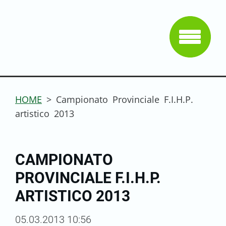
HOME
>
Campionato Provinciale F.I.H.P.
artistico 2013
CAMPIONATO
PROVINCIALE F.I.H.P.
ARTISTICO 2013
05.03.2013 10:56