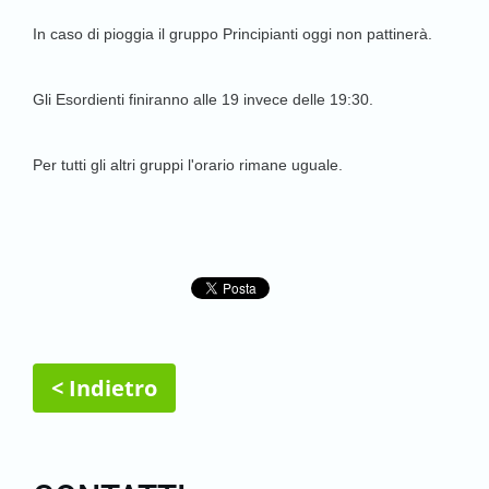
In caso di pioggia il gruppo Principianti oggi non pattinerà.
Gli Esordienti finiranno alle 19 invece delle 19:30.
Per tutti gli altri gruppi l'orario rimane uguale.
< Indietro