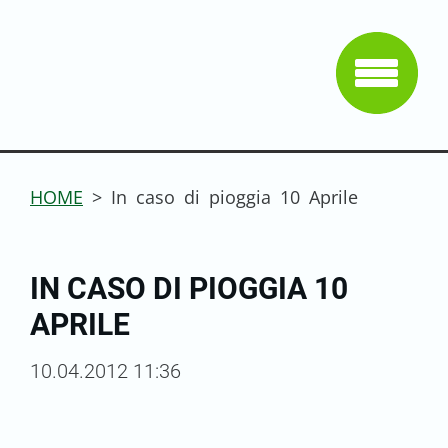
HOME
>
In caso di pioggia 10 Aprile
IN CASO DI PIOGGIA 10
APRILE
10.04.2012 11:36